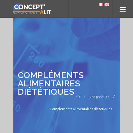
COMPLÉMENTS
ALIMENTAIRES
DIÉTÉTIQUES
FR
/
Nos produits
/
Compléments alimentaires diététiques