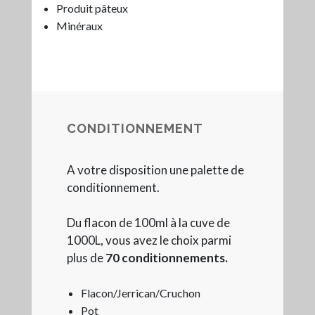
Produit pâteux
Minéraux
CONDITIONNEMENT
A votre disposition une palette de
conditionnement.
Du flacon de 100ml à la cuve de
1000L, vous avez le choix parmi
plus de
70 conditionnements.
Flacon/Jerrican/Cruchon
Pot