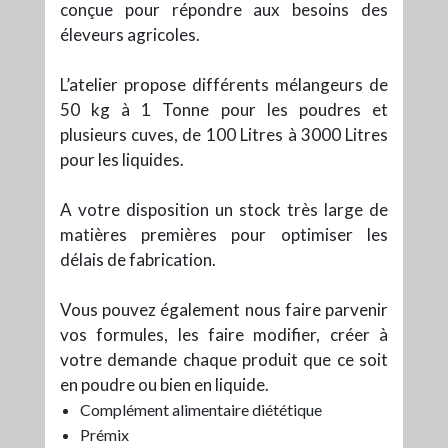
conçue pour répondre aux besoins des
éleveurs agricoles.
L’atelier propose différents mélangeurs de
50 kg à 1 Tonne pour les poudres et
plusieurs cuves, de 100 Litres à 3000 Litres
pour les liquides.
A votre disposition un stock très large de
matières premières pour optimiser les
délais de fabrication.
Vous pouvez également nous faire parvenir
vos formules, les faire modifier, créer à
votre demande chaque produit que ce soit
en poudre ou bien en liquide.
Complément alimentaire diététique
Prémix