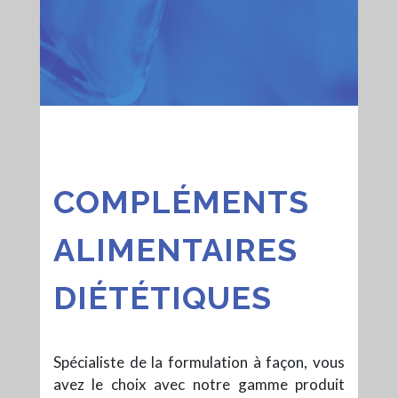
COMPLÉMENTS
ALIMENTAIRES
DIÉTÉTIQUES
Spécialiste de la formulation à façon, vous
avez le choix avec notre gamme produit